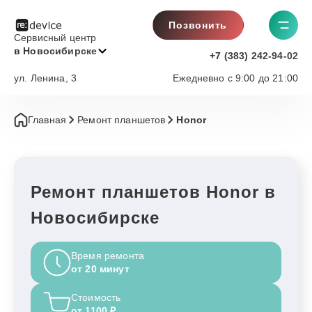
Позвонить
Сервисный центр
в Новосибирске
+7 (383) 242-94-02
ул. Ленина, 3
Ежедневно с 9:00 до 21:00
Главная
Ремонт планшетов
Honor
Ремонт планшетов Honor в
Новосибирске
Время ремонта
от 20 минут
Стоимость
от 1100 ₽