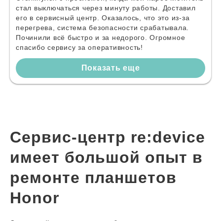
стал выключаться через минуту работы. Доставил
его в сервисный центр. Оказалось, что это из-за
перегрева, система безопасности срабатывала.
Починили всё быстро и за недорого. Огромное
спасибо сервису за оперативность!
Показать еще
Сервис-центр re:device
имеет большой опыт в
ремонте планшетов
Honor