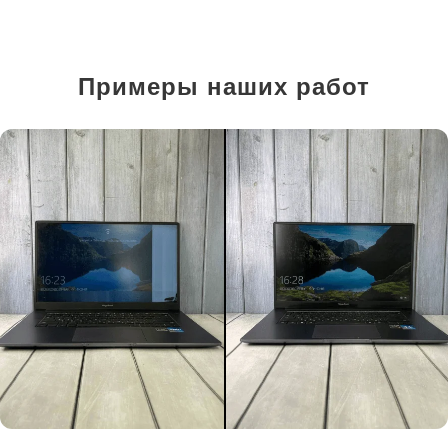
Примеры наших работ