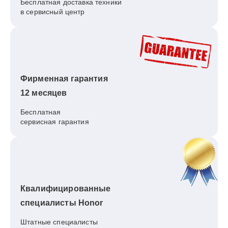
Бесплатная доставка техники
в сервисный центр
Фирменная гарантия
12 месяцев
Бесплатная
сервисная гарантия
Квалифицированные
специалисты Honor
Штатные специалисты