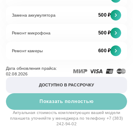
500 ₽
Замена аккумулятора
500 ₽
Ремонт микрофона
600 ₽
Ремонт камеры
Дата обновления прайса:
02.08.2026
ДОСТУПНО В РАССРОЧКУ
Показать полностью
Актуальная стоимость комплектующих вашей модели
планшета уточняйте у менеджера по телефону
+7 (383)
242-94-02