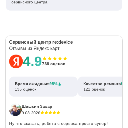
сервисного центра
Сервисный центр re:device
Отзывы из Яндекс карт
4.9
738 оценок
Время ожидания
95%
Качество ремонта
97
135 оценок
121 оценок
Шишкин Захар
9.08.2026
Ну что сказать, ребята с сервиса просто супер!