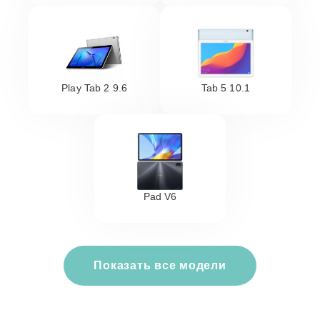
Play Tab 2 9.6
Tab 5 10.1
Pad V6
Показать все модели