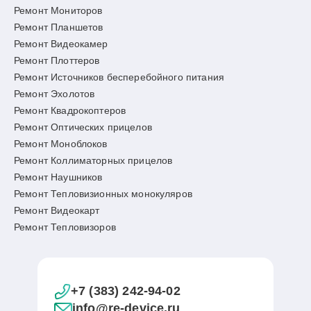
Ремонт Мониторов
Ремонт Планшетов
Ремонт Видеокамер
Ремонт Плоттеров
Ремонт Источников бесперебойного питания
Ремонт Эхолотов
Ремонт Квадрокоптеров
Ремонт Оптических прицелов
Ремонт Моноблоков
Ремонт Коллиматорных прицелов
Ремонт Наушников
Ремонт Тепловизионных монокуляров
Ремонт Видеокарт
Ремонт Тепловизоров
+7 (383) 242-94-02
info@re-device.ru