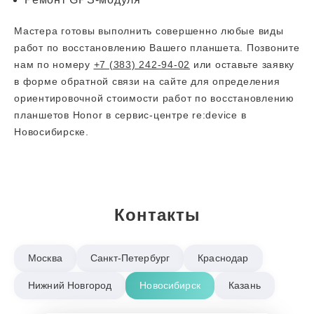
Мастера готовы выполнить совершенно любые виды
работ по восстановлению Вашего планшета. Позвоните
нам по номеру
+7 (383) 242-94-02
или оставьте заявку
в форме обратной связи на сайте для определения
ориентировочной стоимости работ по восстановлению
планшетов Honor в сервис-центре re:device в
Новосибирске.
Контакты
Москва
Санкт-Петербург
Краснодар
Нижний Новгород
Новосибирск
Казань