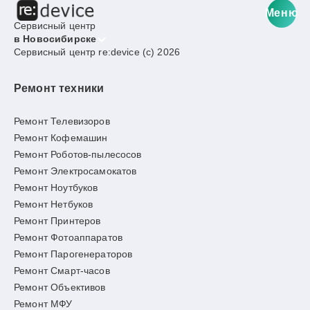
Меню
Сервисный центр
в Новосибирске
Сервисный центр re:device (c) 2026
Ремонт техники
Ремонт Телевизоров
Ремонт Кофемашин
Ремонт Роботов-пылесосов
Ремонт Электросамокатов
Ремонт Ноутбуков
Ремонт Нетбуков
Ремонт Принтеров
Ремонт Фотоаппаратов
Ремонт Парогенераторов
Ремонт Смарт-часов
Ремонт Объективов
Ремонт МФУ