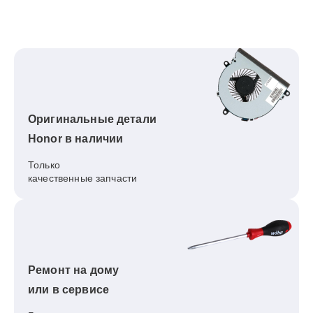
Оригинальные детали
Honor в наличии
Только
качественные запчасти
Ремонт на дому
или в сервисе