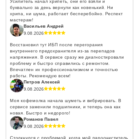
Усилитель начал хрипеть, они его взяли и
буквально за день вернули как новенький. Ни
хрипа, ни шума, работает бесперебойно. Респект
мастерам!
Васильев Андрей
9.08.2026
Восстановил тут ИБП после перегорания
внутреннего предохранителя из-за перепадов
напряжения. В сервисе сразу же диагностировали
проблему и быстро справились с ремонтом.
Впечатлен их профессионализмом и точностью
работы. Рекомендую всем!
Петров Алексей
9.08.2026
Моя кофемолка начала шуметь и вибрировать. В
сервисе заменили подшипники, и теперь она как
новая. Быстро и недорого!
Романов Павел
9.08.2026
Столкнулся с проблемой, когда мой пароочиститель