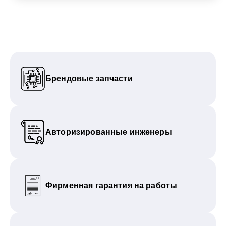
Брендовые запчасти
Авторизированные инженеры
Фирменная гарантия на работы