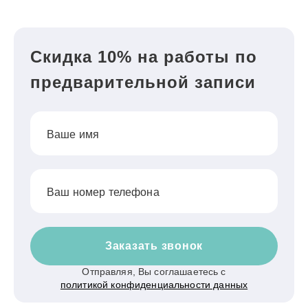
Скидка 10% на работы по
предварительной записи
Ваше имя
Ваш номер телефона
Заказать звонок
Отправляя, Вы соглашаетесь с
политикой конфиденциальности данных