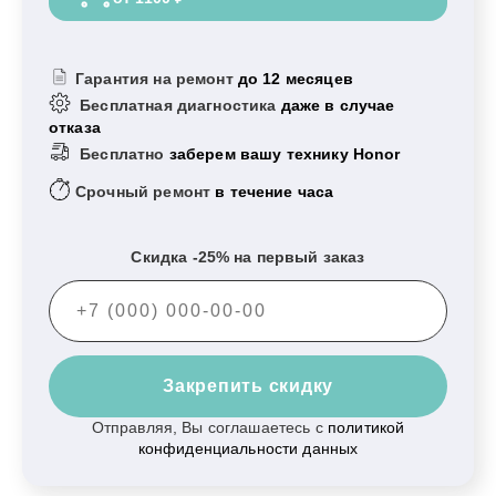
Гарантия на ремонт
до 12 месяцев
Бесплатная диагностика
даже в случае
отказа
Бесплатно
заберем вашу технику Honor
Срочный ремонт
в течение часа
Скидка -25% на первый заказ
Закрепить скидку
Отправляя, Вы соглашаетесь с
политикой
конфиденциальности данных