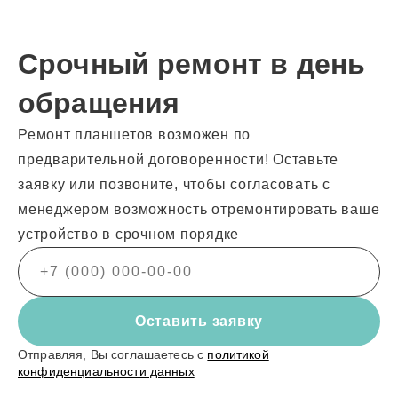
Срочный ремонт в день
обращения
Ремонт планшетов возможен по
предварительной договоренности! Оставьте
заявку или позвоните, чтобы согласовать с
менеджером возможность отремонтировать ваше
устройство в срочном порядке
Оставить заявку
Отправляя, Вы соглашаетесь с
политикой
конфиденциальности данных