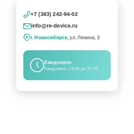
+7 (383) 242-94-02
info@re-device.ru
г. Новосибирск
, ул. Ленина, 3
Ежедневно
Ежедневно с 9:00 до 21:00