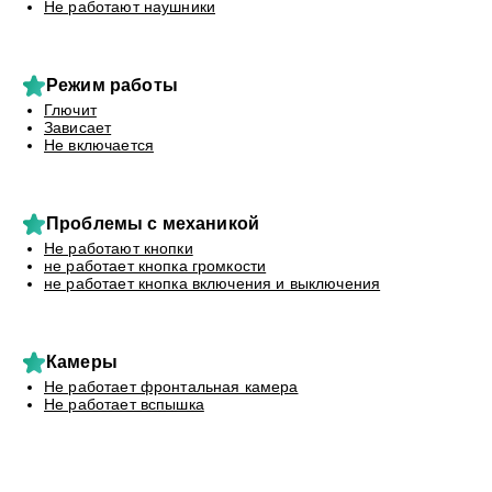
Не работают наушники
Режим работы
Глючит
Зависает
Не включается
Проблемы с механикой
Не работают кнопки
не работает кнопка громкости
не работает кнопка включения и выключения
Камеры
Не работает фронтальная камера
Не работает вспышка