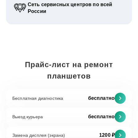
Сеть сервисных центров по всей
России
Прайс-лист на ремонт
планшетов
бесплатно
Бесплатная диагностика
бесплатно
Выезд курьера
1200 ₽
Замена дисплея (экрана)