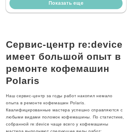
Показать еще
Сервис-центр re:device
имеет большой опыт в
ремонте кофемашин
Polaris
Наш сервис-центр за годы работ накопил немало
опыта в ремонте кофемашин Polaris.
Квалифицированные мастера успешно справляются с
любыми видами поломок кофемашины. По статистике,
собранной re:device чаще всего у кофемашины
мастера выполняют следующие виды работ: