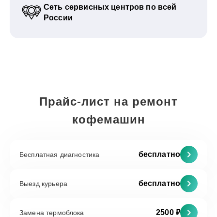
Сеть сервисных центров по всей
России
Прайс-лист на ремонт
кофемашин
бесплатно
Бесплатная диагностика
бесплатно
Выезд курьера
2500 ₽
Замена термоблока