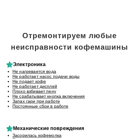
Отремонтируем любые
неисправности кофемашины
Электроника
Не нагревается вода
Не работает насос подачи воды
Не подает кофе
Не работает дисплей
Плохо взбивает пену
Не срабатывает кнопка включения
Запах гари при работе
Постоянные сбои в работе
Механические повреждения
Засорилась кофемолка