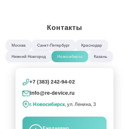
Контакты
Москва
Санкт-Петербург
Краснодар
Нижний Новгород
Новосибирск
Казань
+7 (383) 242-94-02
info@re-device.ru
г. Новосибирск
, ул. Ленина, 3
Ежедневно