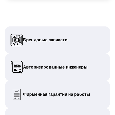
Брендовые запчасти
Авторизированные инженеры
Фирменная гарантия на работы