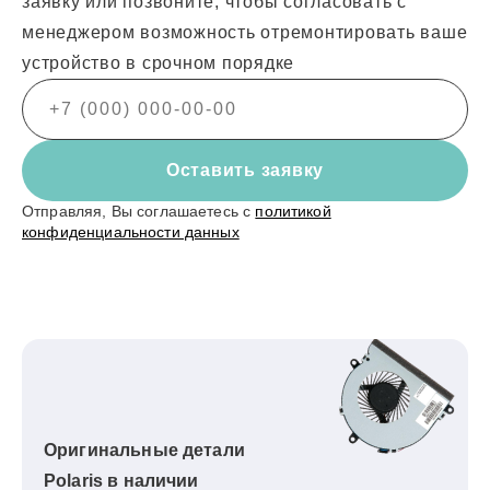
заявку или позвоните, чтобы согласовать с
менеджером возможность отремонтировать ваше
устройство в срочном порядке
Оставить заявку
Отправляя, Вы соглашаетесь с
политикой
конфиденциальности данных
Оригинальные детали
Polaris в наличии