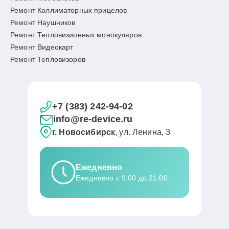
Ремонт Коллиматорных прицелов
Ремонт Наушников
Ремонт Тепловизионных монокуляров
Ремонт Видеокарт
Ремонт Тепловизоров
+7 (383) 242-94-02
info@re-device.ru
г. Новосибирск
, ул. Ленина, 3
Ежедневно
Ежедневно с 9:00 до 21:00