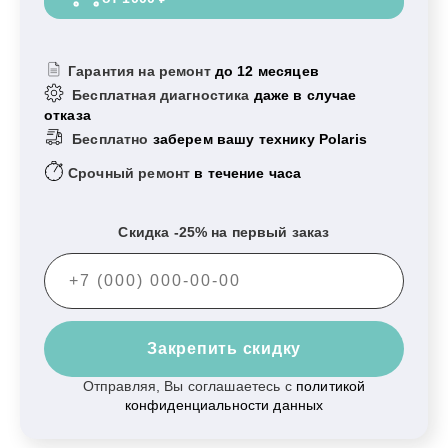
Гарантия на ремонт
до 12 месяцев
Бесплатная диагностика
даже в случае
отказа
Бесплатно
заберем вашу технику Polaris
Срочный ремонт
в течение часа
Скидка -25% на первый заказ
Закрепить скидку
Отправляя, Вы соглашаетесь с
политикой
конфиденциальности данных