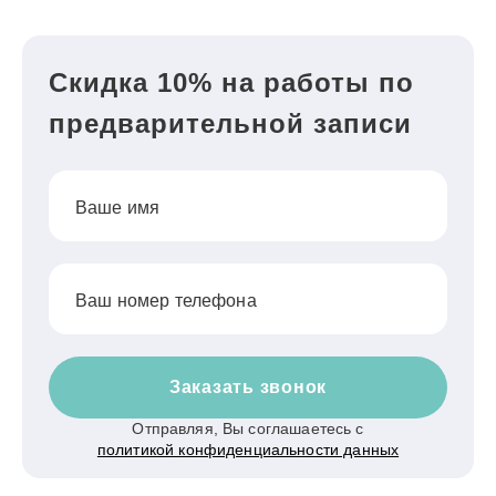
Скидка 10% на работы по
предварительной записи
Ваше имя
Ваш номер телефона
Заказать звонок
Отправляя, Вы соглашаетесь с
политикой конфиденциальности данных