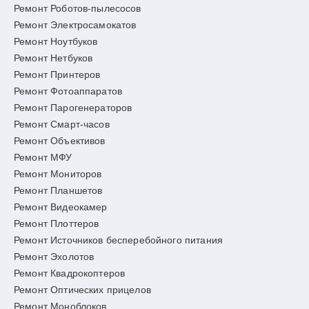
Ремонт Роботов-пылесосов
Ремонт Электросамокатов
Ремонт Ноутбуков
Ремонт Нетбуков
Ремонт Принтеров
Ремонт Фотоаппаратов
Ремонт Парогенераторов
Ремонт Смарт-часов
Ремонт Объективов
Ремонт МФУ
Ремонт Мониторов
Ремонт Планшетов
Ремонт Видеокамер
Ремонт Плоттеров
Ремонт Источников бесперебойного питания
Ремонт Эхолотов
Ремонт Квадрокоптеров
Ремонт Оптических прицелов
Ремонт Моноблоков