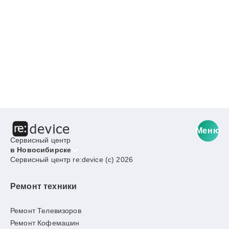
Меню
Сервисный центр
в Новосибирске
Сервисный центр re:device (c) 2026
Ремонт техники
Ремонт Телевизоров
Ремонт Кофемашин