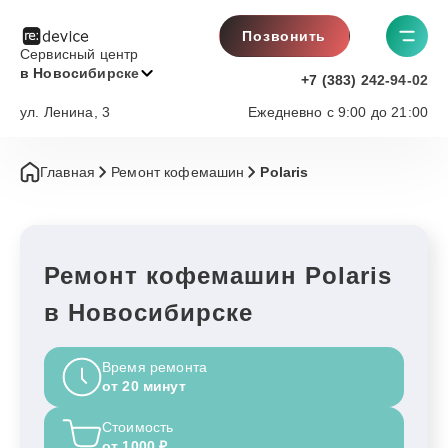
Позвонить
Сервисный центр
в Новосибирске
+7 (383) 242-94-02
ул. Ленина, 3
Ежедневно с 9:00 до 21:00
Главная
Ремонт кофемашин
Polaris
Ремонт кофемашин Polaris
в Новосибирске
Время ремонта
от 20 минут
Стоимость
от 1000 ₽