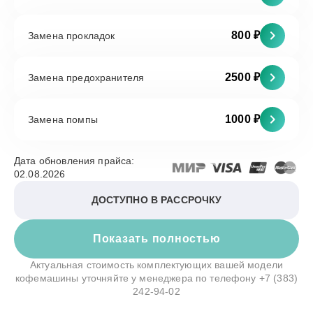
800 ₽
Замена прокладок
2500 ₽
Замена предохранителя
1000 ₽
Замена помпы
Дата обновления прайса:
02.08.2026
ДОСТУПНО В РАССРОЧКУ
Показать полностью
Актуальная стоимость комплектующих вашей модели
кофемашины уточняйте у менеджера по телефону
+7 (383)
242-94-02