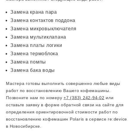
Замена крана пара
Замена контактов поддона
Замена микровыключателя
Замена мультиклапана
Замена платы логики
Замена термоблока
Замена помпы
Замена бака воды
Мастера готовы выполнить совершенно любые виды
работ по восстановлению Вашего кофемашины.
Позвоните нам по номеру
+7 (383) 242-94-02
или
оставьте заявку в форме обратной связи на сайте для
определения ориентировочной стоимости работ по
восстановлению кофемашин Polaris в сервисе re:device
в Новосибирске.