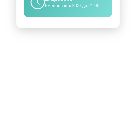
Ежедневно с 9:00 до 21:00