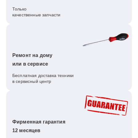
Только
качественные запчасти
Ремонт на дому
или в сервисе
Бесплатная доставка техники
в сервисный центр
Фирменная гарантия
12 месяцев