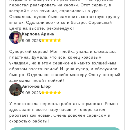
перестал реагировать на кнопки. Этот сервис, в
которой я его починил, справилась на ура.
Оказалось, нужно было заменить контактную группу
кнопок. Сделали все четко и быстро. Сервисный
центр на высоте, рекомендую!
Карпова Арина
9.08.2026
Суперский сервис! Моя плойка упала и сломалась
пластина. Думала, что всё, конец красивым
укладкам, но в этом сервисе её как-то волшебным
образом восстановили! И цена супер, и обслужили
быстро. Отдельное спасибо мастеру Олегу, который
занимался моей плойкой!
Антонов Егор
9.08.2026
У моего котла перестал работать термостат. Ремонт
здесь занял всего пару часов, и теперь котел
работает как новый. Очень доволен сервисом и
скоростью работы!