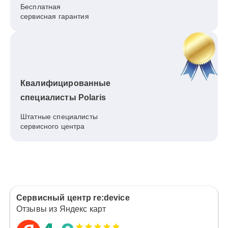
Бесплатная
сервисная гарантия
Квалифицированные
специалисты Polaris
Штатные специалисты
сервисного центра
Сервисный центр re:device
Отзывы из Яндекс карт