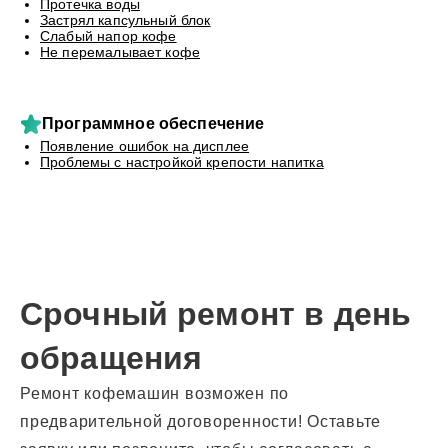
Протечка воды
Застрял капсульный блок
Слабый напор кофе
Не перемалывает кофе
Программное обеспечение
Появление ошибок на дисплее
Проблемы с настройкой крепости напитка
Срочный ремонт в день
обращения
Ремонт кофемашин возможен по
предварительной договоренности! Оставьте