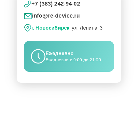
+7 (383) 242-94-02
info@re-device.ru
г. Новосибирск
, ул. Ленина, 3
Ежедневно
Ежедневно с 9:00 до 21:00