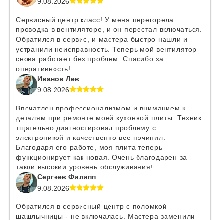
9.08.2026
Сервисный центр класс! У меня перегорела
проводка в вентиляторе, и он перестал включаться.
Обратился в сервис, и мастера быстро нашли и
устранили неисправность. Теперь мой вентилятор
снова работает без проблем. Спасибо за
оперативность!
Иванов Лев
9.08.2026
Впечатлен профессионализмом и вниманием к
деталям при ремонте моей кухонной плиты. Техник
тщательно диагностировал проблему с
электроникой и качественно все починил.
Благодаря его работе, моя плита теперь
функционирует как новая. Очень благодарен за
такой высокий уровень обслуживания!
Сергеев Филипп
9.08.2026
Обратился в сервисный центр с поломкой
шашлычницы - не включалась. Мастера заменили