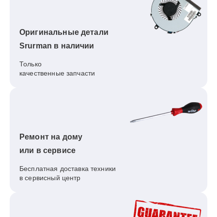
Оригинальные детали
Srurman в наличии
Только
качественные запчасти
Ремонт на дому
или в сервисе
Бесплатная доставка техники
в сервисный центр