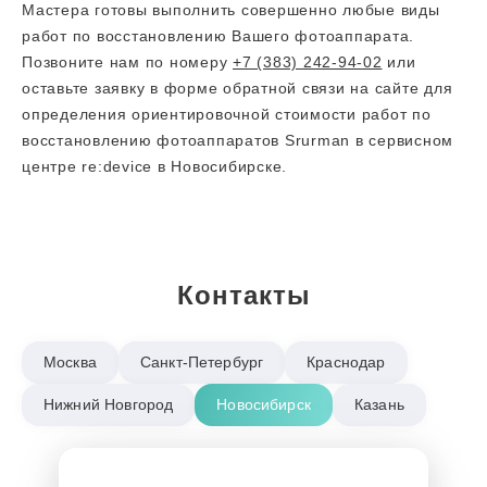
Мастера готовы выполнить совершенно любые виды
работ по восстановлению Вашего фотоаппарата.
Позвоните нам по номеру
+7 (383) 242-94-02
или
оставьте заявку в форме обратной связи на сайте для
определения ориентировочной стоимости работ по
восстановлению фотоаппаратов Srurman в сервисном
центре re:device в Новосибирске.
Контакты
Москва
Санкт-Петербург
Краснодар
Нижний Новгород
Новосибирск
Казань