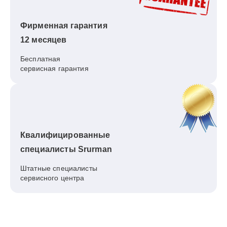
Фирменная гарантия
12 месяцев
Бесплатная
сервисная гарантия
Квалифицированные
специалисты Srurman
Штатные специалисты
сервисного центра