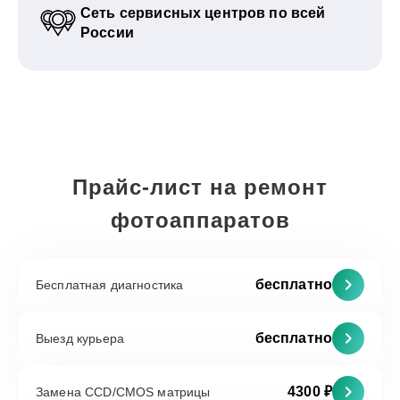
Сеть сервисных центров по всей
России
Прайс-лист на ремонт
фотоаппаратов
бесплатно
Бесплатная диагностика
бесплатно
Выезд курьера
4300 ₽
Замена CCD/CMOS матрицы