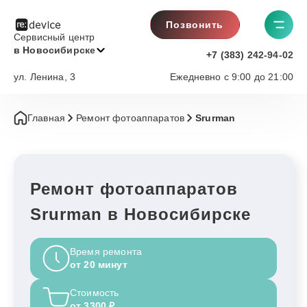
Позвонить
Сервисный центр
в Новосибирске
+7 (383) 242-94-02
ул. Ленина, 3
Ежедневно с 9:00 до 21:00
Главная
Ремонт фотоаппаратов
Srurman
Ремонт фотоаппаратов
Srurman в Новосибирске
Время ремонта
от 20 минут
Стоимость
от 3300 ₽