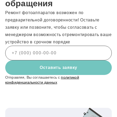
обращения
Ремонт фотоаппаратов возможен по
предварительной договоренности! Оставьте
заявку или позвоните, чтобы согласовать с
менеджером возможность отремонтировать ваше
устройство в срочном порядке
Оставить заявку
Отправляя, Вы соглашаетесь с
политикой
конфиденциальности данных