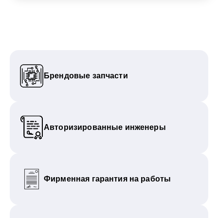
Брендовые запчасти
Авторизированные инженеры
Фирменная гарантия на работы