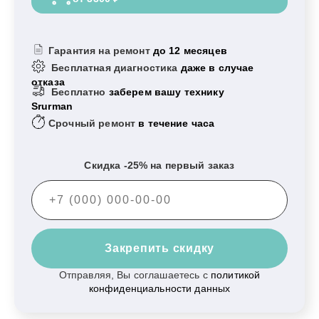
Гарантия на ремонт
до 12 месяцев
Бесплатная диагностика
даже в случае
отказа
Бесплатно
заберем вашу технику
Srurman
Срочный ремонт
в течение часа
Скидка -25% на первый заказ
Закрепить скидку
Отправляя, Вы соглашаетесь с
политикой
конфиденциальности данных