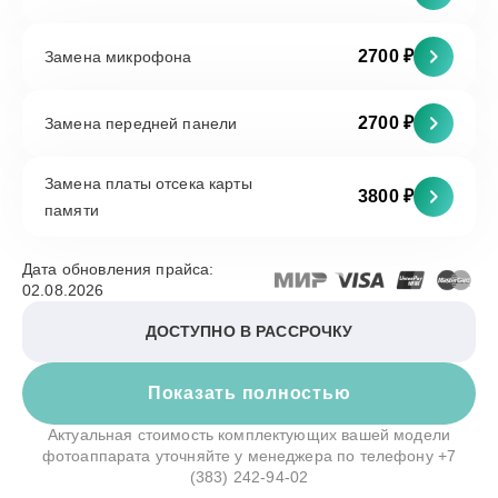
2700 ₽
Замена микрофона
2700 ₽
Замена передней панели
Замена платы отсека карты
3800 ₽
памяти
Дата обновления прайса:
02.08.2026
ДОСТУПНО В РАССРОЧКУ
Показать полностью
Актуальная стоимость комплектующих вашей модели
фотоаппарата уточняйте у менеджера по телефону
+7
(383) 242-94-02