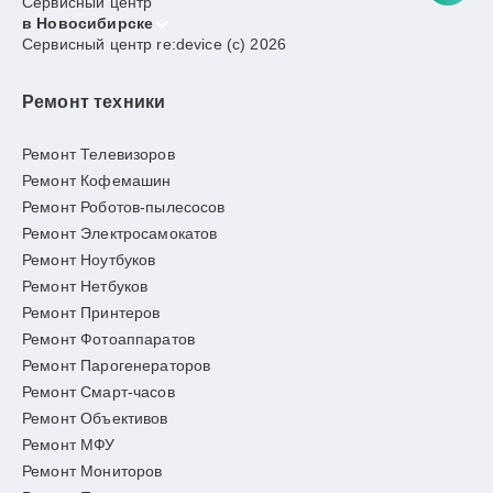
Сервисный центр
в Новосибирске
Сервисный центр re:device (c) 2026
Ремонт техники
Ремонт Телевизоров
Ремонт Кофемашин
Ремонт Роботов-пылесосов
Ремонт Электросамокатов
Ремонт Ноутбуков
Ремонт Нетбуков
Ремонт Принтеров
Ремонт Фотоаппаратов
Ремонт Парогенераторов
Ремонт Смарт-часов
Ремонт Объективов
Ремонт МФУ
Ремонт Мониторов