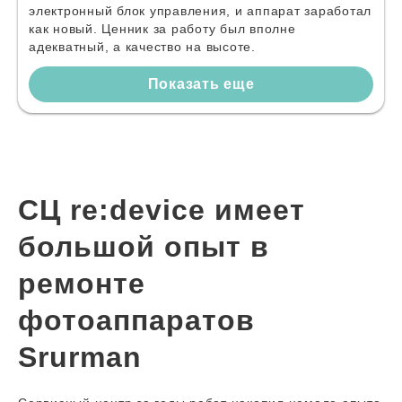
электронный блок управления, и аппарат заработал
как новый. Ценник за работу был вполне
адекватный, а качество на высоте.
Показать еще
СЦ re:device имеет
большой опыт в
ремонте
фотоаппаратов
Srurman