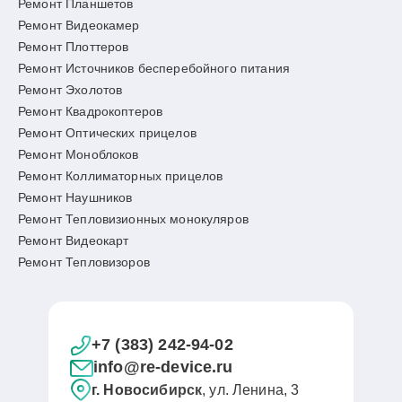
Ремонт Планшетов
Ремонт Видеокамер
Ремонт Плоттеров
Ремонт Источников бесперебойного питания
Ремонт Эхолотов
Ремонт Квадрокоптеров
Ремонт Оптических прицелов
Ремонт Моноблоков
Ремонт Коллиматорных прицелов
Ремонт Наушников
Ремонт Тепловизионных монокуляров
Ремонт Видеокарт
Ремонт Тепловизоров
+7 (383) 242-94-02
info@re-device.ru
г. Новосибирск
, ул. Ленина, 3