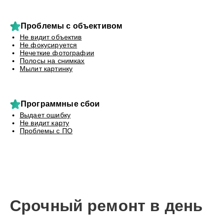
Проблемы с объективом
Не видит объектив
Не фокусируется
Нечеткие фотографии
Полосы на снимках
Мылит картинку
Программные сбои
Выдает ошибку
Не видит карту
Проблемы с ПО
Срочный ремонт в день