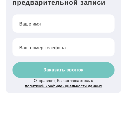
предварительной записи
Ваше имя
Ваш номер телефона
Заказать звонок
Отправляя, Вы соглашаетесь с
политикой конфиденциальности данных