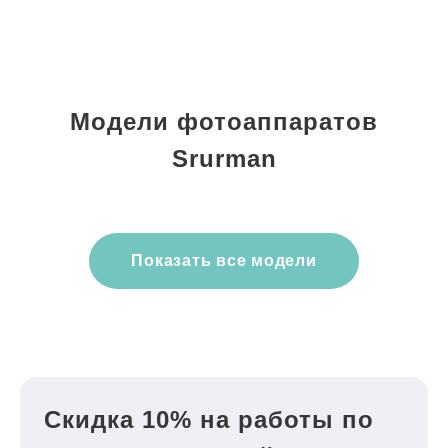
Модели фотоаппаратов
Srurman
Показать все модели
Скидка 10% на работы по